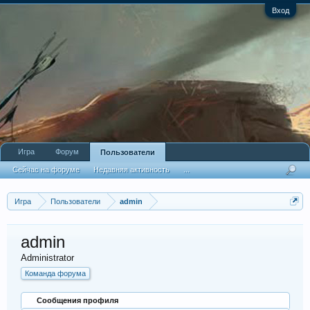
Вход
Игра
Форум
Пользователи
Сейчас на форуме
Недавняя активность
...
Игра
Пользователи
admin
admin
Administrator
Команда форума
Сообщения профиля