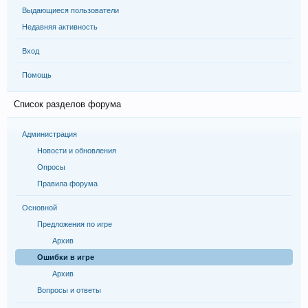
Выдающиеся пользователи
Недавняя активность
Вход
Помощь
Список разделов форума
Администрация
Новости и обновления
Опросы
Правила форума
Основной
Предложения по игре
Архив
Ошибки в игре
Архив
Вопросы и ответы