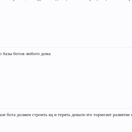
но базы ботов любого дома
базе бота должен строить кц и терять деньги-это тормозит развитие